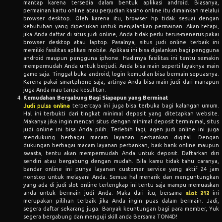
mantap karena tersedia dalam bentuk aplikasi android. Biasanya,
permainan kartu online atau perjudian kasino online itu dimainkan melalui
browser desktop. Oleh karena itu, browser hp tidak sesuai dengan
kebutuhan yang diperlukan untuk menjalankan permainan. Akan tetapi,
jika Anda daftar di situs judi online, Anda tidak perlu terus-menerus pakai
browser desktop atau laptop. Pasalnya, situs judi online terbaik ini
memiliki fasilitas aplikasi mobile. Aplikasi ini bisa dijalankan bagi pengguna
android maupun pengguna iphone. Hadirnya fasilitas ini tentu semakin
mempermudah Anda untuk berjudi. Anda bisa main seperti layaknya main
game saja. Tinggal buka android, login kemudian bisa bermain sepuasnya.
Karena pakai smartphone saja, artinya Anda bisa main judi dari manapun
juga Anda mau tanpa kesulitan.
Kemudahan Bergabung Bagi Siapapun yang Berminat
Judi pulsa online
terpercaya ini juga bisa terbuka bagi kalangan umum.
Hal ini terbukti dari tingkat minimal deposit yang ditetapkan website.
Makanya jika ingin mencari situs dengan minimal deposit terminimal, situs
judi online ini bisa Anda pilih. Terlebih lagi, agen judi online ini juga
mendukung berbagai macam layanan perbankan digital. Dengan
dukungan berbagai macam layanan perbankan, baik bank online maupun
swasta, tentu akan mempermudah Anda untuk deposit. Daftarkan diri
sendiri atau bergabung dengan mudah. Bila kamu tidak tahu caranya,
bandar online ini punya layanan customer service yang aktif 24 jam
nonstop untuk melayani Anda. Semua hal menarik dan menguntungkan
yang ada di judi slot online terlengkap ini tentu saja mampu memuaskan
anda untuk bermain judi Anda. Maka dari itu, bersama
slot 212
ini
merupakan pilihan terbaik jika Anda ingin puas dalam bermain. Jadi,
segera daftar sekarang juga. Banyak keuntungan bagi para member, Yuk
segera bergabung dan menguji skill anda Bersama TON4D!