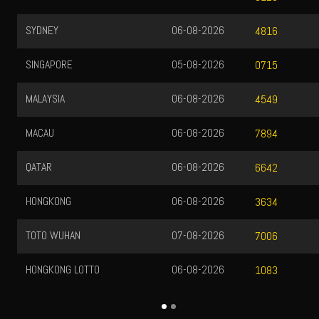
SYDNEY
06-08-2026
4816
SINGAPORE
05-08-2026
0715
MALAYSIA
06-08-2026
4549
MACAU
06-08-2026
7894
QATAR
06-08-2026
6642
HONGKONG
06-08-2026
3634
TOTO WUHAN
07-08-2026
7006
HONGKONG LOTTO
06-08-2026
1083