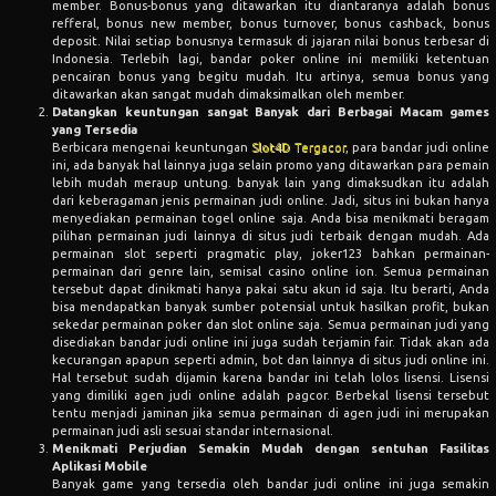
member. Bonus-bonus yang ditawarkan itu diantaranya adalah bonus
refferal, bonus new member, bonus turnover, bonus cashback, bonus
deposit. Nilai setiap bonusnya termasuk di jajaran nilai bonus terbesar di
Indonesia. Terlebih lagi, bandar poker online ini memiliki ketentuan
pencairan bonus yang begitu mudah. Itu artinya, semua bonus yang
ditawarkan akan sangat mudah dimaksimalkan oleh member.
Datangkan keuntungan sangat Banyak dari Berbagai Macam games
yang Tersedia
Berbicara mengenai keuntungan
Slot4D Tergacor
, para bandar judi online
ini, ada banyak hal lainnya juga selain promo yang ditawarkan para pemain
lebih mudah meraup untung. banyak lain yang dimaksudkan itu adalah
dari keberagaman jenis permainan judi online. Jadi, situs ini bukan hanya
menyediakan permainan togel online saja. Anda bisa menikmati beragam
pilihan permainan judi lainnya di situs judi terbaik dengan mudah. Ada
permainan slot seperti pragmatic play, joker123 bahkan permainan-
permainan dari genre lain, semisal casino online ion. Semua permainan
tersebut dapat dinikmati hanya pakai satu akun id saja. Itu berarti, Anda
bisa mendapatkan banyak sumber potensial untuk hasilkan profit, bukan
sekedar permainan poker dan slot online saja. Semua permainan judi yang
disediakan bandar judi online ini juga sudah terjamin fair. Tidak akan ada
kecurangan apapun seperti admin, bot dan lainnya di situs judi online ini.
Hal tersebut sudah dijamin karena bandar ini telah lolos lisensi. Lisensi
yang dimiliki agen judi online adalah pagcor. Berbekal lisensi tersebut
tentu menjadi jaminan jika semua permainan di agen judi ini merupakan
permainan judi asli sesuai standar internasional.
Menikmati Perjudian Semakin Mudah dengan sentuhan Fasilitas
Aplikasi Mobile
Banyak game yang tersedia oleh bandar judi online ini juga semakin