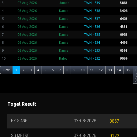
3
07 Aug 2026
Jumat
TWH - 539
5883
4
06 Aug 2026
Kamis
TWH - 538
3408
5
06 Aug 2026
Kamis
TWH - 537
6403
6
06 Aug 2026
Kamis
TWH - 536
4551
7
06 Aug 2026
Kamis
TWH - 535
0993
8
06 Aug 2026
Kamis
TWH - 534
4498
9
06 Aug 2026
Kamis
TWH - 533
0591
10
05 Aug 2026
Rabu
TWH - 532
9069
First
1
2
3
4
5
6
7
8
9
10
11
12
13
14
15
(
)
Togel Result
HK SIANG
07-08-2026
SYD
8867
SG METRO
07-08-2026
9123