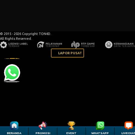
© 2015 - 2026 Copyright TON4D.
All Rights Reserved.
LAPOR PUSAT
BERANDA
PROMOSI
EVENT
WHATSAPP
LIVECHA